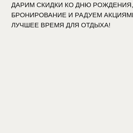
УЧШЕЕ ВРЕМЯ ДЛЯ ОТДЫХА!
-15%
ДЕНЬ РОЖДЕНИЯ
В день рождения наш отель при засе